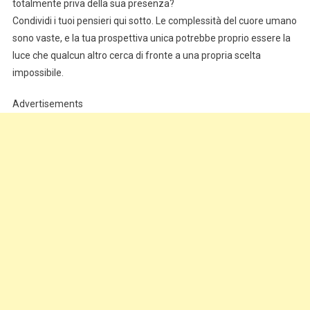
totalmente priva della sua presenza?
Condividi i tuoi pensieri qui sotto. Le complessità del cuore umano
sono vaste, e la tua prospettiva unica potrebbe proprio essere la
luce che qualcun altro cerca di fronte a una propria scelta
impossibile.
Advertisements