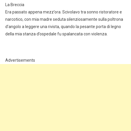
La Breccia
Era passato appena mezz’ora. Scivolavo tra sonno ristoratore e
narcotico, con mia madre seduta silenziosamente sulla poltrona
d’angolo a leggere una rivista, quando la pesante porta di legno
della mia stanza d’ospedale fu spalancata con violenza.
Advertisements