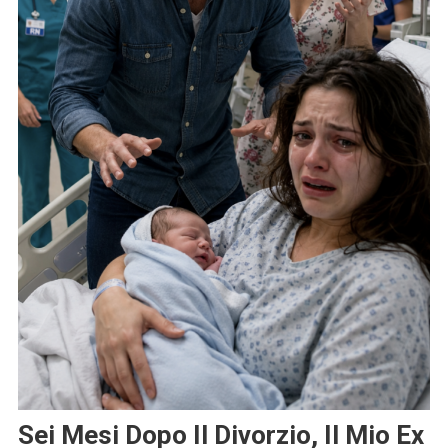
Sei Mesi Dopo Il Divorzio, Il Mio Ex