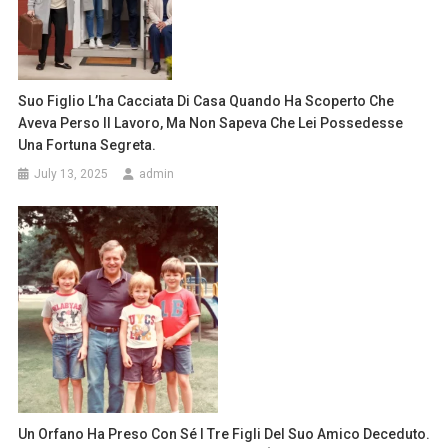
Suo Figlio L’ha Cacciata Di Casa Quando Ha Scoperto Che
Aveva Perso Il Lavoro, Ma Non Sapeva Che Lei Possedesse
Una Fortuna Segreta.
July 13, 2025
admin
Un Orfano Ha Preso Con Sé I Tre Figli Del Suo Amico Deceduto.