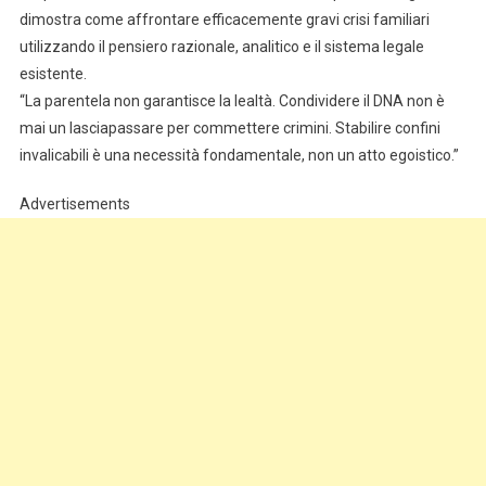
dimostra come affrontare efficacemente gravi crisi familiari
utilizzando il pensiero razionale, analitico e il sistema legale
esistente.
“La parentela non garantisce la lealtà. Condividere il DNA non è
mai un lasciapassare per commettere crimini. Stabilire confini
invalicabili è una necessità fondamentale, non un atto egoistico.”
Advertisements