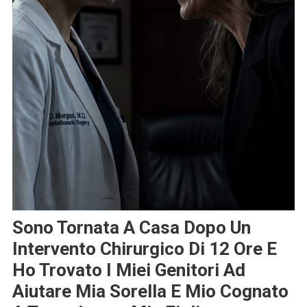
Sono Tornata A Casa Dopo Un
Intervento Chirurgico Di 12 Ore E
Ho Trovato I Miei Genitori Ad
Aiutare Mia Sorella E Mio Cognato