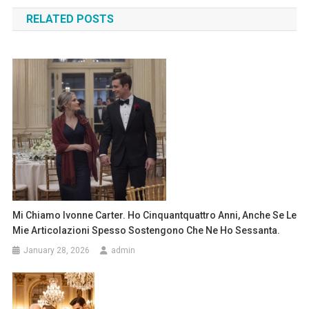
navigation
RELATED POSTS
Mi Chiamo Ivonne Carter. Ho Cinquantquattro Anni, Anche Se Le
Mie Articolazioni Spesso Sostengono Che Ne Ho Sessanta.
January 28, 2026
admin