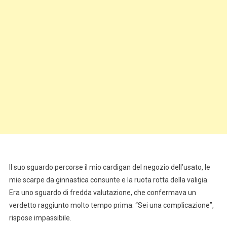
Il suo sguardo percorse il mio cardigan del negozio dell’usato, le
mie scarpe da ginnastica consunte e la ruota rotta della valigia.
Era uno sguardo di fredda valutazione, che confermava un
verdetto raggiunto molto tempo prima. “Sei una complicazione”,
rispose impassibile.