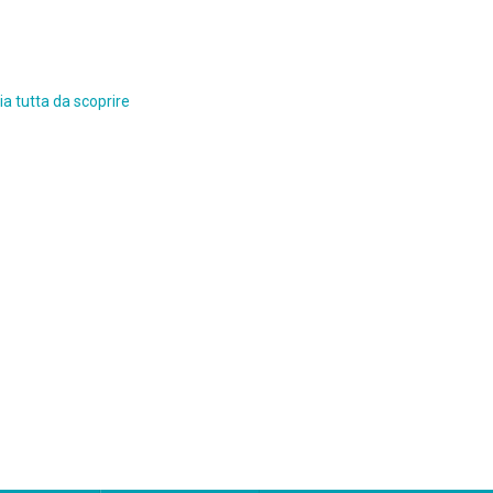
a tutta da scoprire