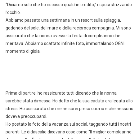
“Diciamo solo che ho riscosso qualche credito,” risposi strizzando
l’occhio.
Abbiamo passato una settimana in un resort sulla spiaggia,
godendo del sole, del mare e della reciproca compagnia. Mi sono
assicurato che la nonna avesse la festa di compleanno che
meritava. Abbiamo scattato infinite foto, immortalando OGNI
momento di gioia.
Prima di partire, ho rassicurato tutti dicendo che la nonna
sarebbe stata dimessa. Ho detto che la sua caduta era legata allo
stress. Ho assicurato che me ne sarei preso cura io e che nessuno
doveva preoccuparsi.
Ho postato le foto della vacanza sui social, taggando tutti i nostri
parenti. Le didascalie dicevano cose come “Il miglior compleanno