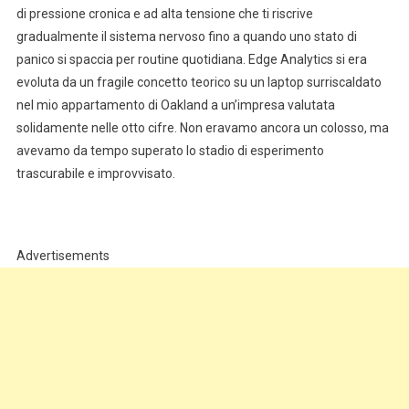
di pressione cronica e ad alta tensione che ti riscrive
gradualmente il sistema nervoso fino a quando uno stato di
panico si spaccia per routine quotidiana. Edge Analytics si era
evoluta da un fragile concetto teorico su un laptop surriscaldato
nel mio appartamento di Oakland a un’impresa valutata
solidamente nelle otto cifre. Non eravamo ancora un colosso, ma
avevamo da tempo superato lo stadio di esperimento
trascurabile e improvvisato.
Advertisements