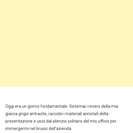
Oggi era un giorno fondamentale. Sistemai i revers della mia
giacca grigio antracite, raccolsi i materiali annotati della
presentazione e uscii dal silenzio solitario del mio ufficio per
immergermi nel brusio dell’azienda.