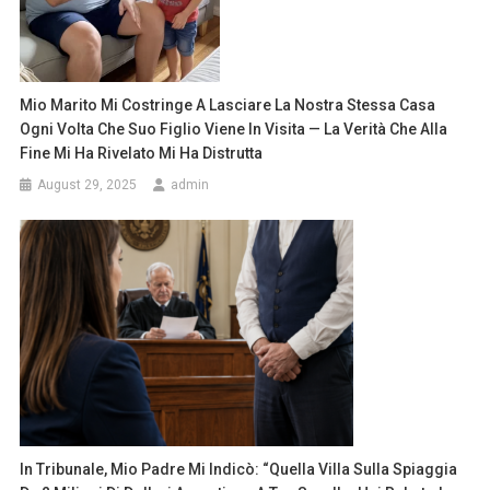
Mio Marito Mi Costringe A Lasciare La Nostra Stessa Casa
Ogni Volta Che Suo Figlio Viene In Visita — La Verità Che Alla
Fine Mi Ha Rivelato Mi Ha Distrutta
August 29, 2025
admin
In Tribunale, Mio Padre Mi Indicò: “Quella Villa Sulla Spiaggia