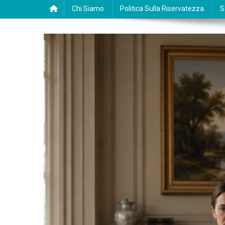
Chi Siamo
Politica Sulla Riservatezza
S