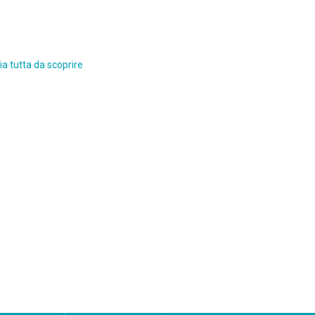
a tutta da scoprire