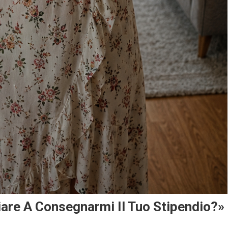
iare A Consegnarmi Il Tuo Stipendio?»