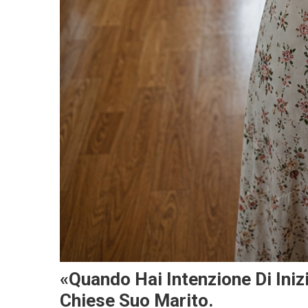
«Quando Hai Intenzione Di Iniz
Chiese Suo Marito.