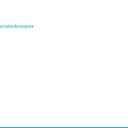
a tutta da scoprire