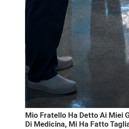
Mio Fratello Ha Detto Ai Miei 
Di Medicina, Mi Ha Fatto Tagli