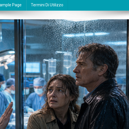
ample Page
Termini Di Utilizzo