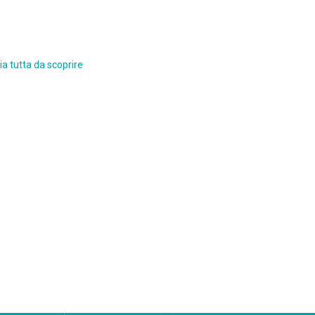
a tutta da scoprire