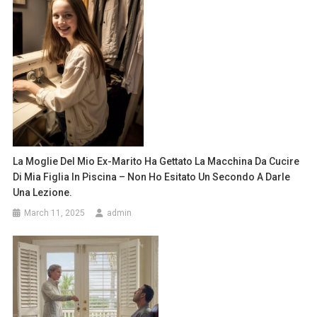
La Moglie Del Mio Ex-Marito Ha Gettato La Macchina Da Cucire
Di Mia Figlia In Piscina – Non Ho Esitato Un Secondo A Darle
Una Lezione.
March 11, 2025
admin