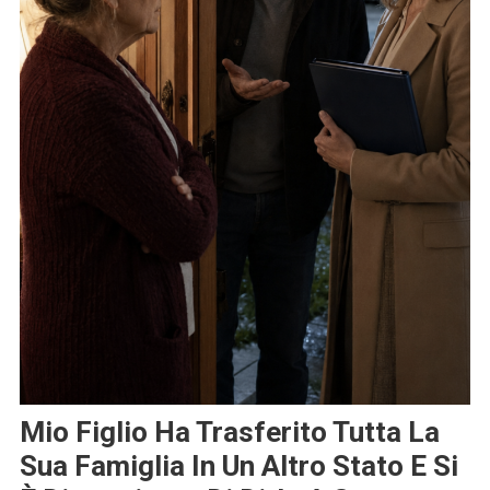
Mio Figlio Ha Trasferito Tutta La
Sua Famiglia In Un Altro Stato E Si