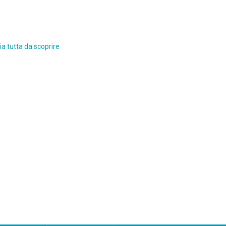
a tutta da scoprire