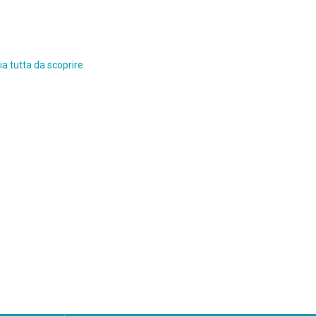
a tutta da scoprire