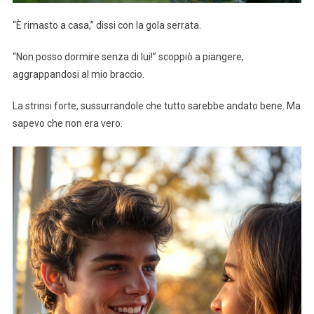
“È rimasto a casa,” dissi con la gola serrata.
“Non posso dormire senza di lui!” scoppiò a piangere,
aggrappandosi al mio braccio.
La strinsi forte, sussurrandole che tutto sarebbe andato bene. Ma
sapevo che non era vero.