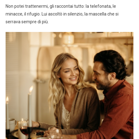
Non potei trattenermi, gli raccontai tutto: la telefonata, le
minacce, il rifugio. Lui ascoltò in silenzio, la mascella che si
serrava sempre di più.