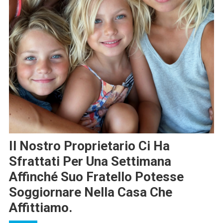
Il Nostro Proprietario Ci Ha
Sfrattati Per Una Settimana
Affinché Suo Fratello Potesse
Soggiornare Nella Casa Che
Affittiamo.