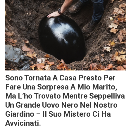
Sono Tornata A Casa Presto Per
Fare Una Sorpresa A Mio Marito,
Ma L’ho Trovato Mentre Seppelliva
Un Grande Uovo Nero Nel Nostro
Giardino – Il Suo Mistero Ci Ha
Avvicinati.