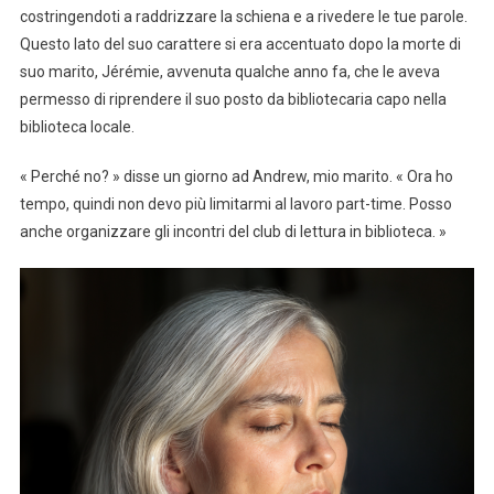
costringendoti a raddrizzare la schiena e a rivedere le tue parole.
Questo lato del suo carattere si era accentuato dopo la morte di
suo marito, Jérémie, avvenuta qualche anno fa, che le aveva
permesso di riprendere il suo posto da bibliotecaria capo nella
biblioteca locale.
« Perché no? » disse un giorno ad Andrew, mio marito. « Ora ho
tempo, quindi non devo più limitarmi al lavoro part-time. Posso
anche organizzare gli incontri del club di lettura in biblioteca. »