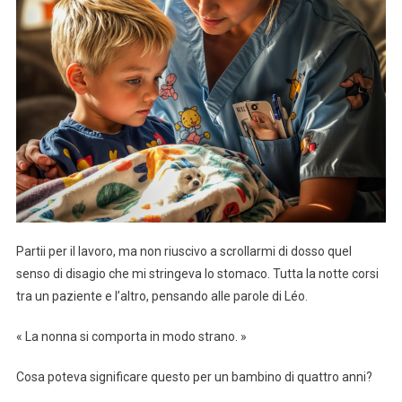
Partii per il lavoro, ma non riuscivo a scrollarmi di dosso quel
senso di disagio che mi stringeva lo stomaco. Tutta la notte corsi
tra un paziente e l’altro, pensando alle parole di Léo.
« La nonna si comporta in modo strano. »
Cosa poteva significare questo per un bambino di quattro anni?