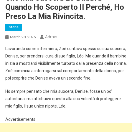
Quando Ho Scoperto Il Perché, Ho
Preso La Mia Rivincita.
Storie
Admin
March 28, 2025
Lavorando come infermiera, Zoé contava spesso su sua suocera,
Denise, per prendersi cura di suo figlio, Léo. Ma quando il bambino
inizia a mostrarsi visibilmente turbato dalla presenza della nonna,
Zoé comincia a interrogarsi sul comportamento della donna, per
poi scoprire che Denise aveva un secondo fine.
Ho sempre pensato che mia suocera, Denise, fosse un po’
autoritaria, ma attribuivo questo alla sua volontà di proteggere
mio figlio, il suo unico nipote, Léo.
Advertisements