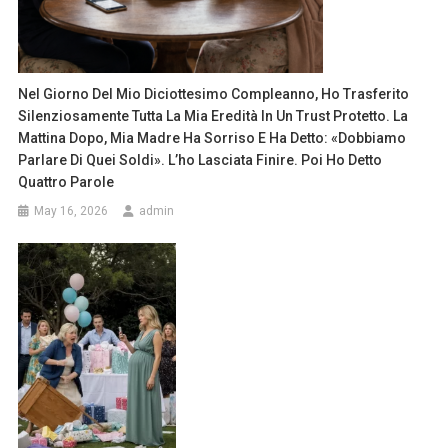
Nel Giorno Del Mio Diciottesimo Compleanno, Ho Trasferito
Silenziosamente Tutta La Mia Eredità In Un Trust Protetto. La
Mattina Dopo, Mia Madre Ha Sorriso E Ha Detto: «Dobbiamo
Parlare Di Quei Soldi». L’ho Lasciata Finire. Poi Ho Detto
Quattro Parole
May 16, 2026
admin