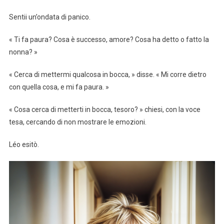
Sentii un’ondata di panico.
« Ti fa paura? Cosa è successo, amore? Cosa ha detto o fatto la
nonna? »
« Cerca di mettermi qualcosa in bocca, » disse. « Mi corre dietro
con quella cosa, e mi fa paura. »
« Cosa cerca di metterti in bocca, tesoro? » chiesi, con la voce
tesa, cercando di non mostrare le emozioni.
Léo esitò.