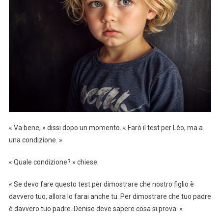
« Va bene, » dissi dopo un momento. « Farò il test per Léo, ma a
una condizione. »
« Quale condizione? » chiese.
« Se devo fare questo test per dimostrare che nostro figlio è
davvero tuo, allora lo farai anche tu. Per dimostrare che tuo padre
è davvero tuo padre. Denise deve sapere cosa si prova. »