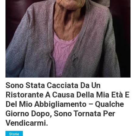
Sono Stata Cacciata Da Un
Ristorante A Causa Della Mia Età E
Del Mio Abbigliamento – Qualche
Giorno Dopo, Sono Tornata Per
Vendicarmi.
Storie