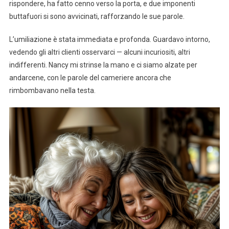
rispondere, ha fatto cenno verso la porta, e due imponenti
buttafuori si sono avvicinati, rafforzando le sue parole.
L’umiliazione è stata immediata e profonda. Guardavo intorno,
vedendo gli altri clienti osservarci — alcuni incuriositi, altri
indifferenti. Nancy mi strinse la mano e ci siamo alzate per
andarcene, con le parole del cameriere ancora che
rimbombavano nella testa.