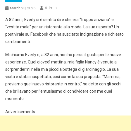
Admin
March 28, 2025
A 82 anni, Everly si è sentita dire che era “troppo anziana” e
“vestita male” per un ristorante alla moda. La sua risposta? Un
post virale su Facebook che ha suscitato indignazione e richiesto
cambiamenti.
Mi chiamo Everly e, a 82 anni, non ho perso il gusto per le nuove
esperienze. Quel giovedì mattina, mia figlia Nancy è venuta a
sorprendermi nella mia piccola bottega di giardinaggio. La sua
visita è stata inaspettata, così come la sua proposta. “Mamma,
proviamo quel nuovo ristorante in centro,” ha detto con gli occhi
che brillavano per l’entusiasmo di condividere con me quel
momento.
Advertisements