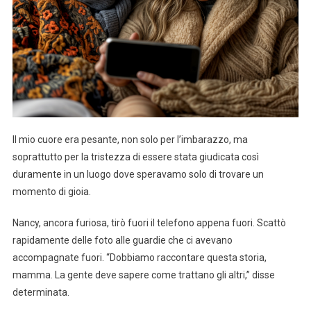
Il mio cuore era pesante, non solo per l’imbarazzo, ma
soprattutto per la tristezza di essere stata giudicata così
duramente in un luogo dove speravamo solo di trovare un
momento di gioia.
Nancy, ancora furiosa, tirò fuori il telefono appena fuori. Scattò
rapidamente delle foto alle guardie che ci avevano
accompagnate fuori. “Dobbiamo raccontare questa storia,
mamma. La gente deve sapere come trattano gli altri,” disse
determinata.