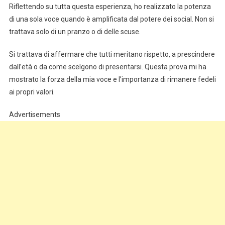
Riflettendo su tutta questa esperienza, ho realizzato la potenza
di una sola voce quando è amplificata dal potere dei social. Non si
trattava solo di un pranzo o di delle scuse.
Si trattava di affermare che tutti meritano rispetto, a prescindere
dall’età o da come scelgono di presentarsi. Questa prova mi ha
mostrato la forza della mia voce e l’importanza di rimanere fedeli
ai propri valori.
Advertisements