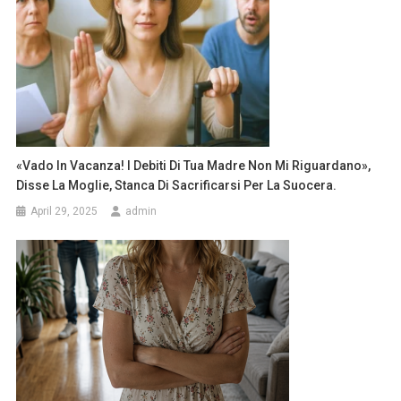
«Vado In Vacanza! I Debiti Di Tua Madre Non Mi Riguardano»,
Disse La Moglie, Stanca Di Sacrificarsi Per La Suocera.
April 29, 2025
admin