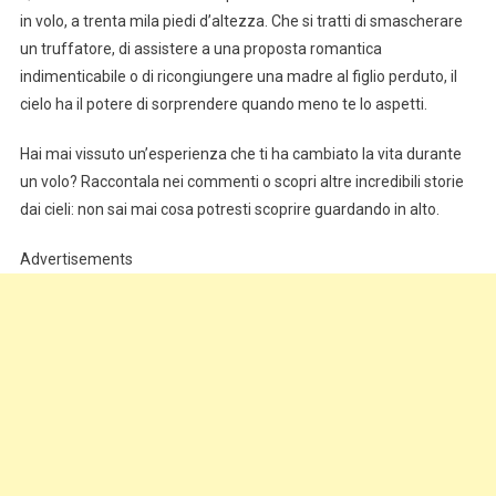
in volo, a trenta mila piedi d’altezza. Che si tratti di smascherare
un truffatore, di assistere a una proposta romantica
indimenticabile o di ricongiungere una madre al figlio perduto, il
cielo ha il potere di sorprendere quando meno te lo aspetti.
Hai mai vissuto un’esperienza che ti ha cambiato la vita durante
un volo? Raccontala nei commenti o scopri altre incredibili storie
dai cieli: non sai mai cosa potresti scoprire guardando in alto.
Advertisements