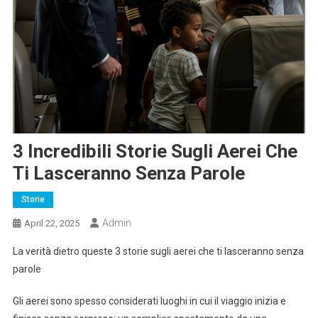
3 Incredibili Storie Sugli Aerei Che
Ti Lasceranno Senza Parole
Storie
Admin
April 22, 2025
La verità dietro queste 3 storie sugli aerei che ti lasceranno senza
parole
Gli aerei sono spesso considerati luoghi in cui il viaggio inizia e