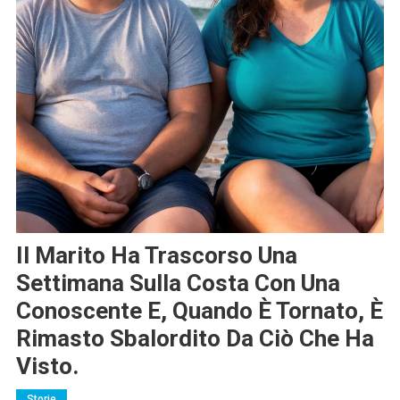
Il Marito Ha Trascorso Una
Settimana Sulla Costa Con Una
Conoscente E, Quando È Tornato, È
Rimasto Sbalordito Da Ciò Che Ha
Visto.
Storie