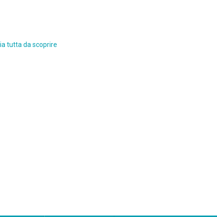
a tutta da scoprire