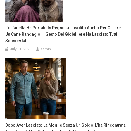
L’orfanella Ha Portato In Pegno Un Insolito Anello Per Curare
Un Cane Randagio. Il Gesto Del Gioielliere Ha Lasciato Tutti
Sconcertati.
July 31, 2025
admin
Dopo Aver Lasciato La Moglie Senza Un Soldo, L’ha Rincontrata