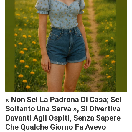
« Non Sei La Padrona Di Casa; Sei
Soltanto Una Serva », Si Divertiva
Davanti Agli Ospiti, Senza Sapere
Che Qualche Giorno Fa Avevo