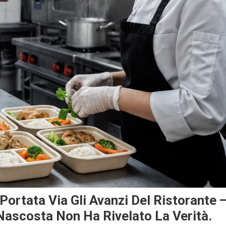
 Portata Via Gli Avanzi Del Ristorante 
Nascosta Non Ha Rivelato La Verità.