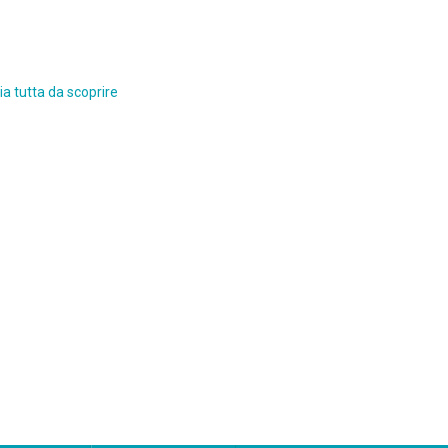
a tutta da scoprire