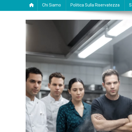
Chi Siamo
Politica Sulla Riservatezza
S