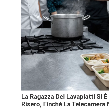
La Ragazza Del Lavapiatti Si È
Risero, Finché La Telecamera 