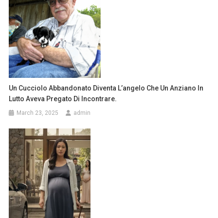
Un Cucciolo Abbandonato Diventa L’angelo Che Un Anziano In
Lutto Aveva Pregato Di Incontrare.
March 23, 2025
admin