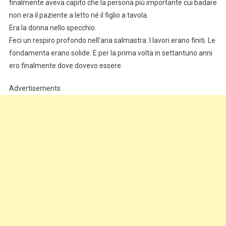
finalmente aveva capito che la persona più importante cui badare
non era il paziente a letto né il figlio a tavola.
Era la donna nello specchio.
Feci un respiro profondo nell’aria salmastra. I lavori erano finiti. Le
fondamenta erano solide. E per la prima volta in settantuno anni
ero finalmente dove dovevo essere.
Advertisements