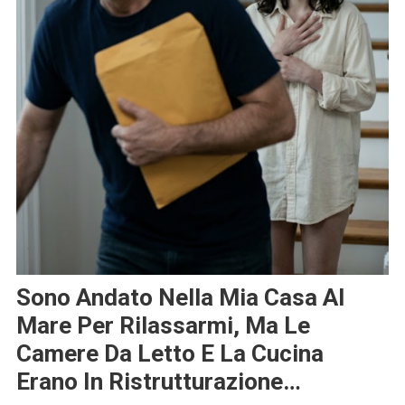
Sono Andato Nella Mia Casa Al
Mare Per Rilassarmi, Ma Le
Camere Da Letto E La Cucina
Erano In Ristrutturazione…