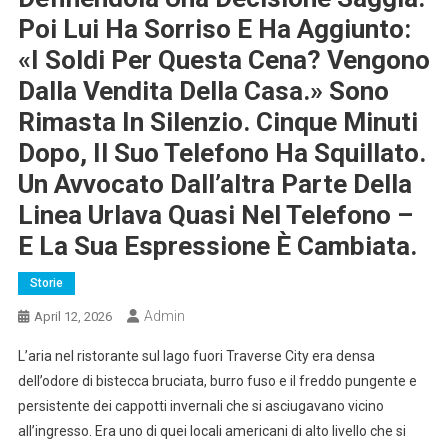
Poi Lui Ha Sorriso E Ha Aggiunto:
«I Soldi Per Questa Cena? Vengono
Dalla Vendita Della Casa.» Sono
Rimasta In Silenzio. Cinque Minuti
Dopo, Il Suo Telefono Ha Squillato.
Un Avvocato Dall’altra Parte Della
Linea Urlava Quasi Nel Telefono –
E La Sua Espressione È Cambiata.
Storie
Admin
April 12, 2026
L’aria nel ristorante sul lago fuori Traverse City era densa
dell’odore di bistecca bruciata, burro fuso e il freddo pungente e
persistente dei cappotti invernali che si asciugavano vicino
all’ingresso. Era uno di quei locali americani di alto livello che si