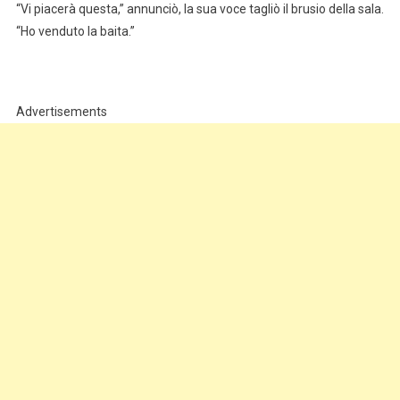
“Vi piacerà questa,” annunciò, la sua voce tagliò il brusio della sala.
“Ho venduto la baita.”
Advertisements