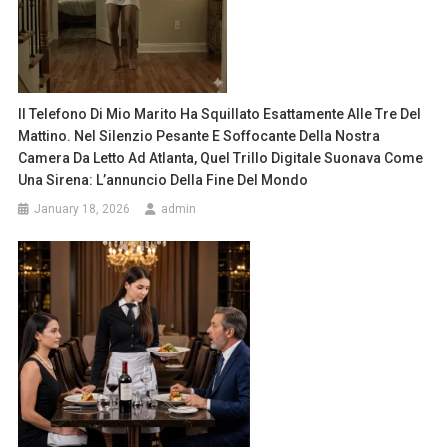
Il Telefono Di Mio Marito Ha Squillato Esattamente Alle Tre Del
Mattino. Nel Silenzio Pesante E Soffocante Della Nostra
Camera Da Letto Ad Atlanta, Quel Trillo Digitale Suonava Come
Una Sirena: L’annuncio Della Fine Del Mondo
January 18, 2026
admin