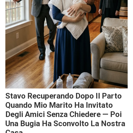
Stavo Recuperando Dopo Il Parto
Quando Mio Marito Ha Invitato
Degli Amici Senza Chiedere — Poi
Una Bugia Ha Sconvolto La Nostra
Casa