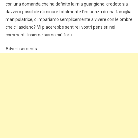
con una domanda che ha definito la mia guarigione: credete sia
davvero possibile eliminare totalmente l’influenza di una famiglia
manipolatrice, o impariamo semplicemente a vivere con le ombre
che ci lasciano? Mi piacerebbe sentire i vostri pensieri nei
commenti. Insieme siamo più forti.
Advertisements