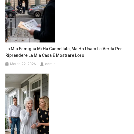
La Mia Famiglia Mi Ha Cancellata, Ma Ho Usato La Verità Per
Riprendere La Mia Casa E Mostrare Loro
March 22, 2026
admin