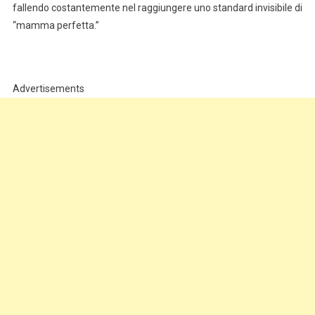
fallendo costantemente nel raggiungere uno standard invisibile di
“mamma perfetta.”
Advertisements