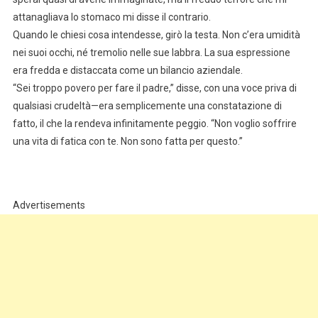
attanagliava lo stomaco mi disse il contrario.
Quando le chiesi cosa intendesse, girò la testa. Non c’era umidità
nei suoi occhi, né tremolio nelle sue labbra. La sua espressione
era fredda e distaccata come un bilancio aziendale.
“Sei troppo povero per fare il padre,” disse, con una voce priva di
qualsiasi crudeltà—era semplicemente una constatazione di
fatto, il che la rendeva infinitamente peggio. “Non voglio soffrire
una vita di fatica con te. Non sono fatta per questo.”
Advertisements