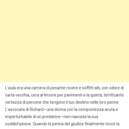
L’aula era una camera di pesante rovere e soffitti alti, con odore di
carta vecchia, cera al limone per pavimenti e la quieta, terrificante
certezza di persone che tengono il tuo destino nelle loro penne.
L’avvocata di Richard—una donna con la compostezza acuta e
imperturbabile di un predatore—non nascose la sua
soddisfazione. Quando la penna del giudice finalmente toccò la