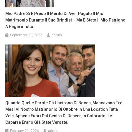
Mio Padre Si È Preso Il Merito Di Aver Pagato Il Mio
Matrimonio Durante Il Suo Brindisi – Ma È Stato Il Mio Patrigno
A Pagare Tutto.
September 20, 2025
admin
Quando Quelle Parole Gli Uscirono Di Bocca, Mancavano Tre
Mesi Al Nostro Matrimonio Di Ottobre In Una Location Tutta
Vetri Appena Fuori Dal Centro Di Denver, In Colorado. Le
Caparre Erano Già State Versate.
February 21, 2026
admin