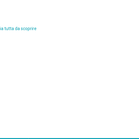
a tutta da scoprire