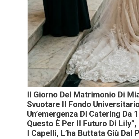
Il Giorno Del Matrimonio Di Mi
Svuotare Il Fondo Universitario
Un’emergenza Di Catering Da 1
Questo È Per Il Futuro Di Lily”
I Capelli, L’ha Buttata Giù Dal