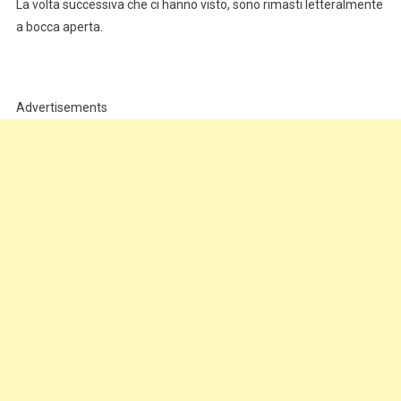
La volta successiva che ci hanno visto, sono rimasti letteralmente
a bocca aperta.
Advertisements