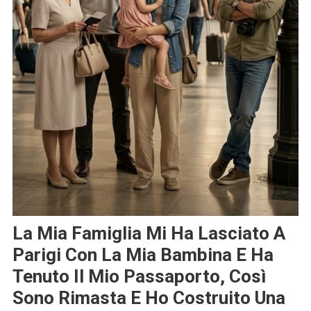
La Mia Famiglia Mi Ha Lasciato A
Parigi Con La Mia Bambina E Ha
Tenuto Il Mio Passaporto, Così
Sono Rimasta E Ho Costruito Una