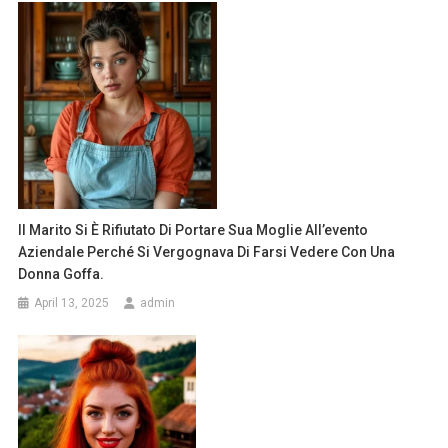
Il Marito Si È Rifiutato Di Portare Sua Moglie All’evento
Aziendale Perché Si Vergognava Di Farsi Vedere Con Una
Donna Goffa.
April 13, 2025
admin