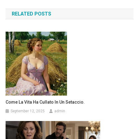
navigation
RELATED POSTS
Come La Vita Ha Cullato In Un Setaccio.
September 12, 2025
admin