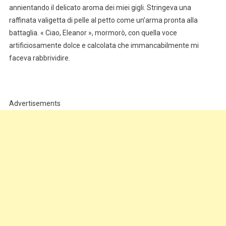
annientando il delicato aroma dei miei gigli. Stringeva una
raffinata valigetta di pelle al petto come un’arma pronta alla
battaglia. « Ciao, Eleanor », mormorò, con quella voce
artificiosamente dolce e calcolata che immancabilmente mi
faceva rabbrividire.
Advertisements