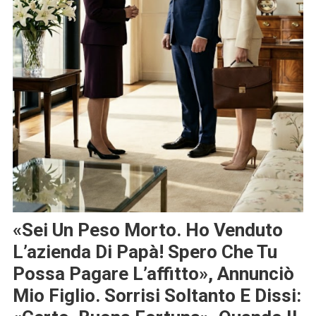
«Sei Un Peso Morto. Ho Venduto
L’azienda Di Papà! Spero Che Tu
Possa Pagare L’affitto», Annunciò
Mio Figlio. Sorrisi Soltanto E Dissi: