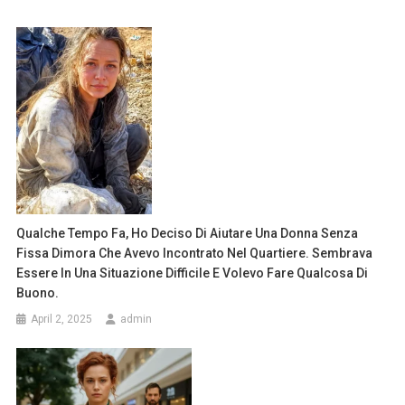
Qualche Tempo Fa, Ho Deciso Di Aiutare Una Donna Senza
Fissa Dimora Che Avevo Incontrato Nel Quartiere. Sembrava
Essere In Una Situazione Difficile E Volevo Fare Qualcosa Di
Buono.
April 2, 2025
admin