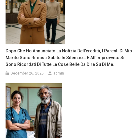
Dopo Che Ho Annunciato La Notizia Dell’eredità, I Parenti Di Mio
Marito Sono Rimasti Subito In Silenzio… E All’improvviso Si
Sono Ricordati Di Tutte Le Cose Belle Da Dire Su Di Me.
December 26, 2025
admin