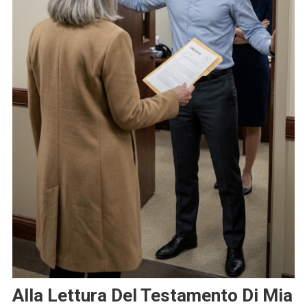
Alla Lettura Del Testamento Di Mia