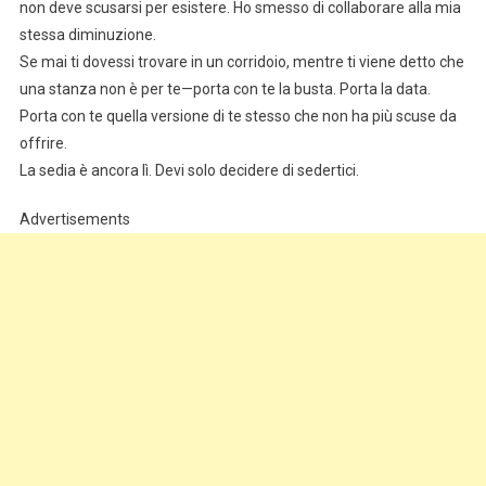
non deve scusarsi per esistere. Ho smesso di collaborare alla mia
stessa diminuzione.
Se mai ti dovessi trovare in un corridoio, mentre ti viene detto che
una stanza non è per te—porta con te la busta. Porta la data.
Porta con te quella versione di te stesso che non ha più scuse da
offrire.
La sedia è ancora lì. Devi solo decidere di sedertici.
Advertisements