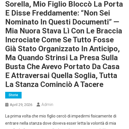
Sorella, Mio Figlio Bloccò La Porta
E Disse Freddamente: “Non Sei
Nominato In Questi Documenti” —
Mia Nuora Stava Lì Con Le Braccia
Incrociate Come Se Tutto Fosse
Già Stato Organizzato In Anticipo,
Ma Quando Strinsi La Presa Sulla
Busta Che Avevo Portato Da Casa
E Attraversai Quella Soglia, Tutta
La Stanza Cominciò A Tacere
Storie
Admin
April 29, 2026
La prima volta che mio figlio cercò di impedirmi fisicamente di
entrare nella stanza dove doveva esser letta la volontà di mia