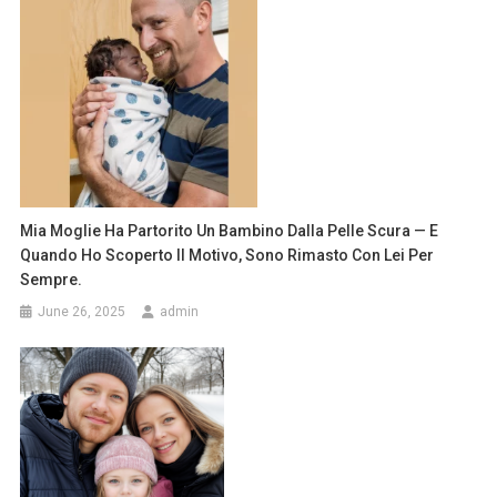
Mia Moglie Ha Partorito Un Bambino Dalla Pelle Scura — E
Quando Ho Scoperto Il Motivo, Sono Rimasto Con Lei Per
Sempre.
June 26, 2025
admin