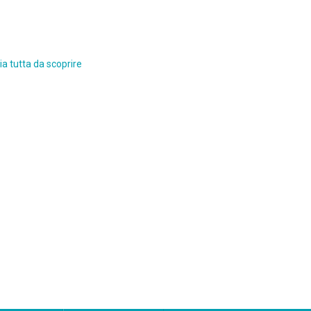
a tutta da scoprire