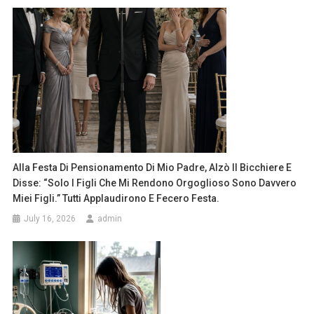
Alla Festa Di Pensionamento Di Mio Padre, Alzò Il Bicchiere E
Disse: “Solo I Figli Che Mi Rendono Orgoglioso Sono Davvero
Miei Figli.” Tutti Applaudirono E Fecero Festa.
July 16, 2026
admin