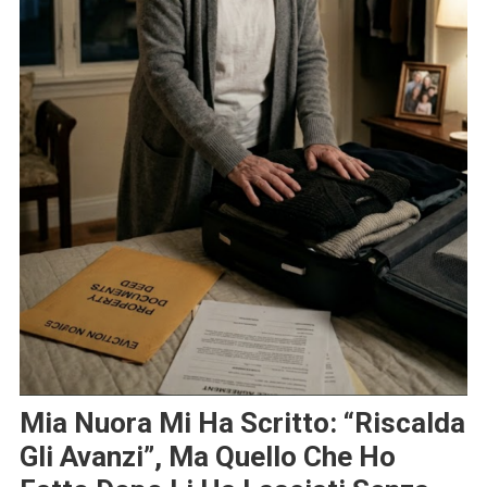
Mia Nuora Mi Ha Scritto: “Riscalda
Gli Avanzi”, Ma Quello Che Ho