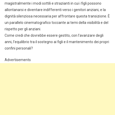
magistralmente i modi sottili e strazianti in cui i figli possono
allontanarsi e diventare indifferenti verso i genitori anziani, e la
dignità silenziosa necessaria per affrontare questa transizione. È
un parallelo cinematografico toccante ai temi della visibilità e del
rispetto per gli anziani.
Come credi che dovrebbe essere gestito, con l’avanzare degli
anni, l’equilibrio tra il sostegno ai figli e il mantenimento dei propri
confini personali?
Advertisements