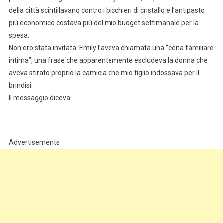
della città scintillavano contro i bicchieri di cristallo e l’antipasto
più economico costava più del mio budget settimanale per la
spesa.
Non ero stata invitata. Emily l’aveva chiamata una “cena familiare
intima”, una frase che apparentemente escludeva la donna che
aveva stirato proprio la camicia che mio figlio indossava per il
brindisi.
Il messaggio diceva:
Advertisements