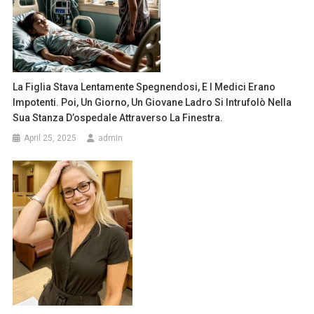
La Figlia Stava Lentamente Spegnendosi, E I Medici Erano
Impotenti. Poi, Un Giorno, Un Giovane Ladro Si Intrufolò Nella
Sua Stanza D’ospedale Attraverso La Finestra.
April 25, 2025
admin