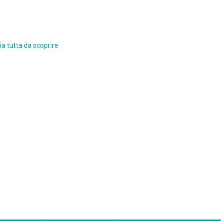
a tutta da scoprire