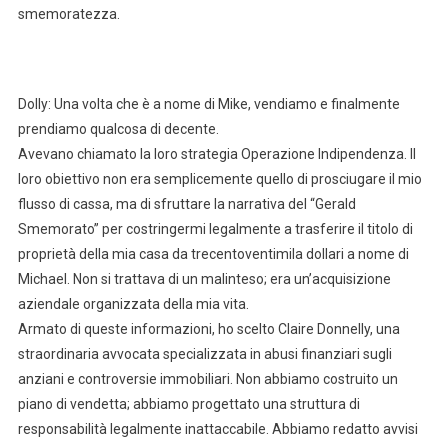
smemoratezza.
Dolly: Una volta che è a nome di Mike, vendiamo e finalmente
prendiamo qualcosa di decente.
Avevano chiamato la loro strategia Operazione Indipendenza. Il
loro obiettivo non era semplicemente quello di prosciugare il mio
flusso di cassa, ma di sfruttare la narrativa del “Gerald
Smemorato” per costringermi legalmente a trasferire il titolo di
proprietà della mia casa da trecentoventimila dollari a nome di
Michael. Non si trattava di un malinteso; era un’acquisizione
aziendale organizzata della mia vita.
Armato di queste informazioni, ho scelto Claire Donnelly, una
straordinaria avvocata specializzata in abusi finanziari sugli
anziani e controversie immobiliari. Non abbiamo costruito un
piano di vendetta; abbiamo progettato una struttura di
responsabilità legalmente inattaccabile. Abbiamo redatto avvisi