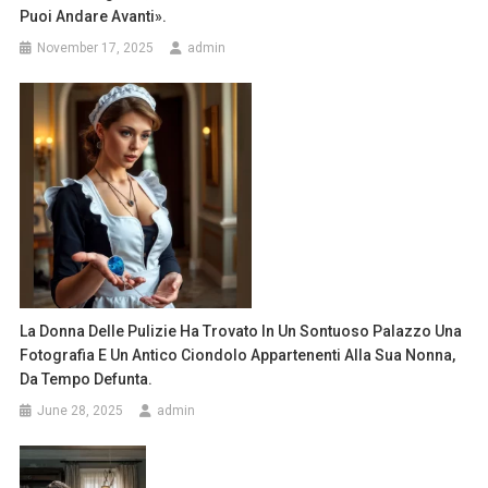
Puoi Andare Avanti».
November 17, 2025
admin
La Donna Delle Pulizie Ha Trovato In Un Sontuoso Palazzo Una
Fotografia E Un Antico Ciondolo Appartenenti Alla Sua Nonna,
Da Tempo Defunta.
June 28, 2025
admin