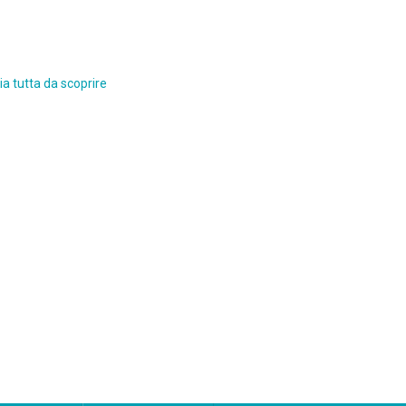
a tutta da scoprire