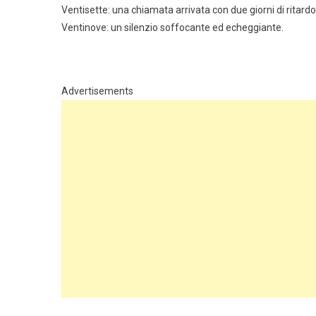
Ventisette: una chiamata arrivata con due giorni di ritardo,
Ventinove: un silenzio soffocante ed echeggiante.
Advertisements