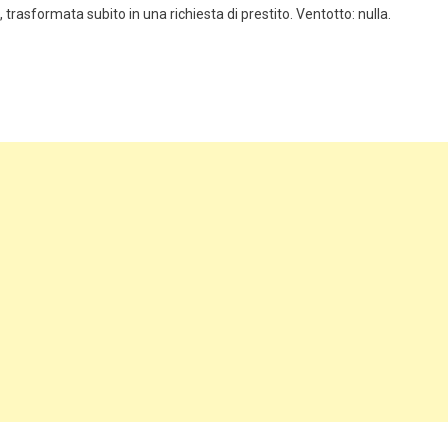
 trasformata subito in una richiesta di prestito. Ventotto: nulla.