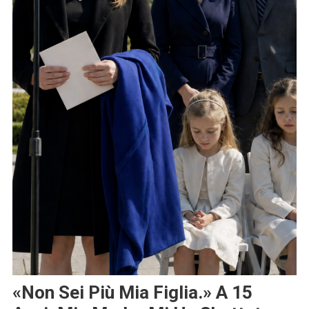
«Non Sei Più Mia Figlia.» A 15