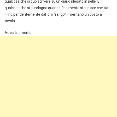
qualcosa che si può scrivere su un diario rilegato in pelle. È
qualcosa che si guadagna quando finalmente si capisce che tutti
—indipendentemente dal loro “rango”—meritano un posto a
tavola.
Advertisements