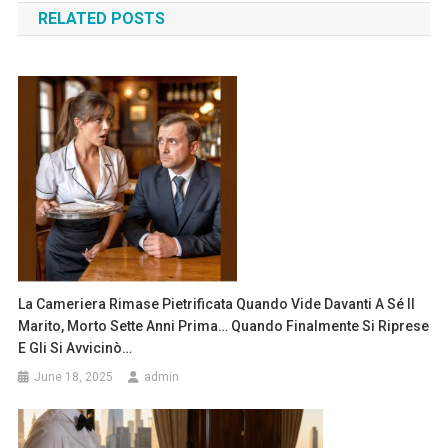
RELATED POSTS
La Cameriera Rimase Pietrificata Quando Vide Davanti A Sé Il
Marito, Morto Sette Anni Prima… Quando Finalmente Si Riprese
E Gli Si Avvicinò…
June 18, 2025
admin