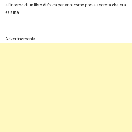
all’interno di un libro di fisica per anni come prova segreta che era
esistita.
Advertisements