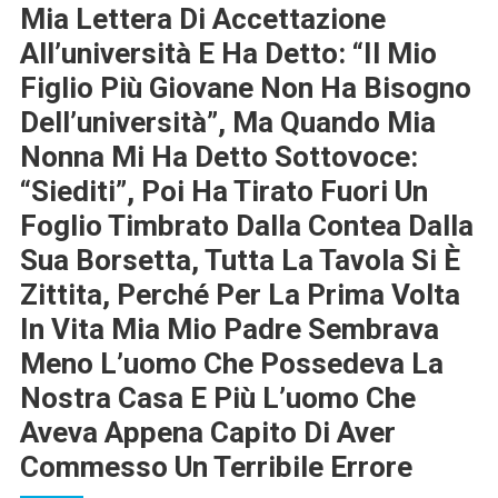
Mia Lettera Di Accettazione
All’università E Ha Detto: “il Mio
Figlio Più Giovane Non Ha Bisogno
Dell’università”, Ma Quando Mia
Nonna Mi Ha Detto Sottovoce:
“siediti”, Poi Ha Tirato Fuori Un
Foglio Timbrato Dalla Contea Dalla
Sua Borsetta, Tutta La Tavola Si È
Zittita, Perché Per La Prima Volta
In Vita Mia Mio Padre Sembrava
Meno L’uomo Che Possedeva La
Nostra Casa E Più L’uomo Che
Aveva Appena Capito Di Aver
Commesso Un Terribile Errore