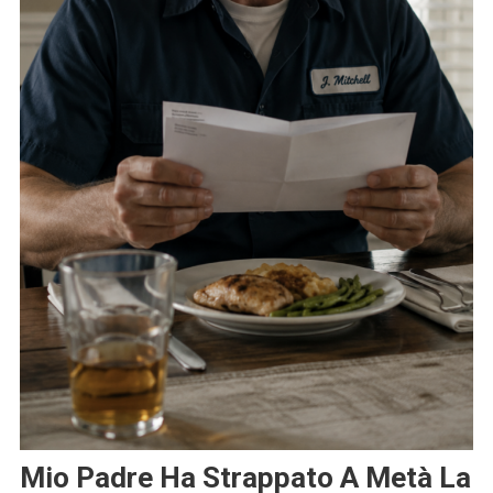
Mio Padre Ha Strappato A Metà La