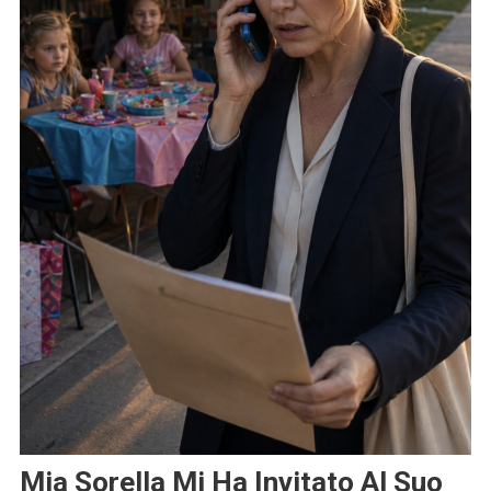
Mia Sorella Mi Ha Invitato Al Suo