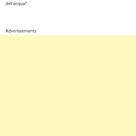
dell’acqua!”
Advertisements