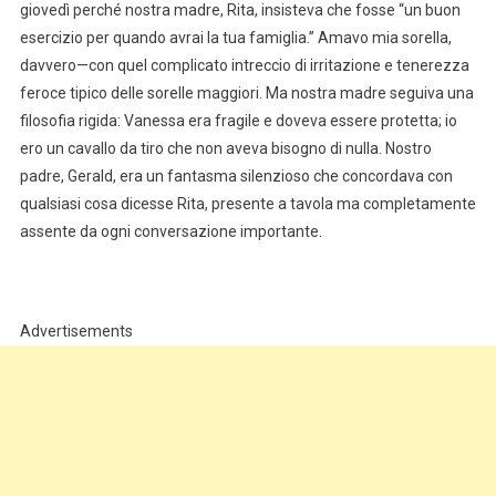
giovedì perché nostra madre, Rita, insisteva che fosse “un buon
esercizio per quando avrai la tua famiglia.” Amavo mia sorella,
davvero—con quel complicato intreccio di irritazione e tenerezza
feroce tipico delle sorelle maggiori. Ma nostra madre seguiva una
filosofia rigida: Vanessa era fragile e doveva essere protetta; io
ero un cavallo da tiro che non aveva bisogno di nulla. Nostro
padre, Gerald, era un fantasma silenzioso che concordava con
qualsiasi cosa dicesse Rita, presente a tavola ma completamente
assente da ogni conversazione importante.
Advertisements