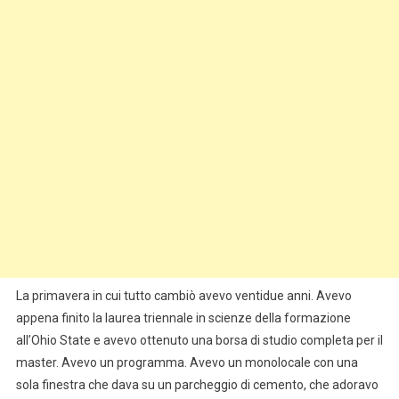
La primavera in cui tutto cambiò avevo ventidue anni. Avevo
appena finito la laurea triennale in scienze della formazione
all’Ohio State e avevo ottenuto una borsa di studio completa per il
master. Avevo un programma. Avevo un monolocale con una
sola finestra che dava su un parcheggio di cemento, che adoravo