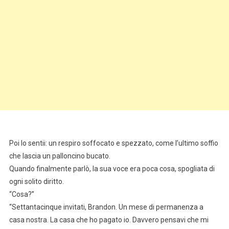
Poi lo sentii: un respiro soffocato e spezzato, come l’ultimo soffio
che lascia un palloncino bucato.
Quando finalmente parlò, la sua voce era poca cosa, spogliata di
ogni solito diritto.
“Cosa?”
“Settantacinque invitati, Brandon. Un mese di permanenza a
casa nostra. La casa che ho pagato io. Davvero pensavi che mi