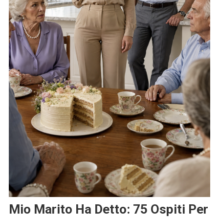
Mio Marito Ha Detto: 75 Ospiti Per