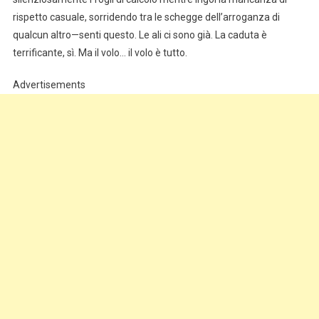
rispetto casuale, sorridendo tra le schegge dell’arroganza di
qualcun altro—senti questo. Le ali ci sono già. La caduta è
terrificante, sì. Ma il volo… il volo è tutto.
Advertisements