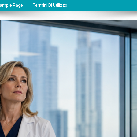
ample Page
Termini Di Utilizzo