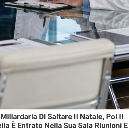
iliardaria Di Saltare Il Natale, Poi Il
lla È Entrato Nella Sua Sala Riunioni E