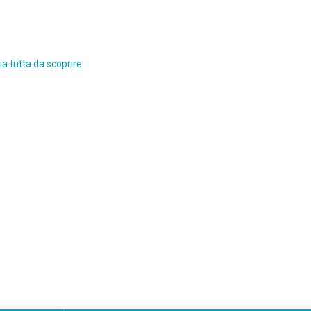
a tutta da scoprire