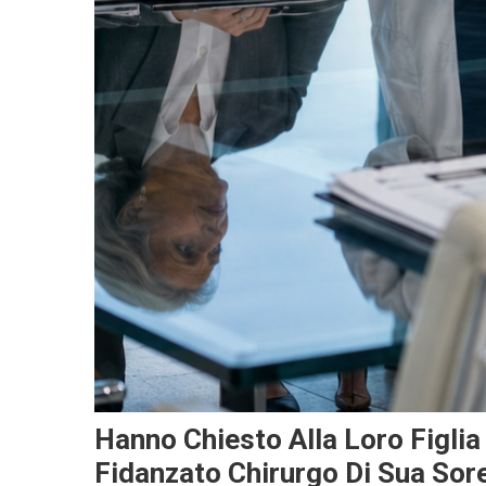
Hanno Chiesto Alla Loro Figlia M
Fidanzato Chirurgo Di Sua Sore