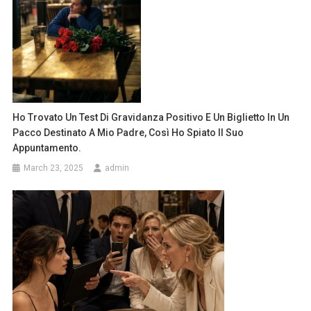
Ho Trovato Un Test Di Gravidanza Positivo E Un Biglietto In Un
Pacco Destinato A Mio Padre, Così Ho Spiato Il Suo
Appuntamento.
March 23, 2025
admin