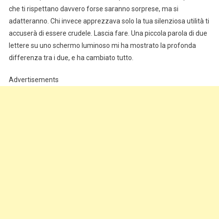
che ti rispettano davvero forse saranno sorprese, ma si
adatteranno. Chi invece apprezzava solo la tua silenziosa utilità ti
accuserà di essere crudele. Lascia fare. Una piccola parola di due
lettere su uno schermo luminoso mi ha mostrato la profonda
differenza tra i due, e ha cambiato tutto.
Advertisements