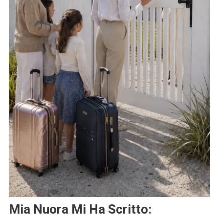
Mia Nuora Mi Ha Scritto: