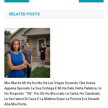
navigation
RELATED POSTS
Mio Marito Mi Ha Scritto Da Las Vegas Dicendo Che Aveva
Appena Sposato La Sua Collega E Mi Ha Dato Della Patetica. Io
Ho Risposto: “Ok”. Poi Gli Ho Bloccato Le Carte, Ho Cambiato
Le Serrature Di Casa E La Mattina Dopo La Polizia Era Davanti
Alla Mia Porta…