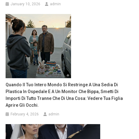
January 10, 2026
admin
Quando Il Tuo Intero Mondo Si Restringe A Una Sedia Di
Plastica In Ospedale E A Un Monitor Che Bippa, Smetti Di
Importi Di Tutto Tranne Che Di Una Cosa: Vedere Tua Figlia
Aprire Gli Occhi.
February 4, 2026
admin