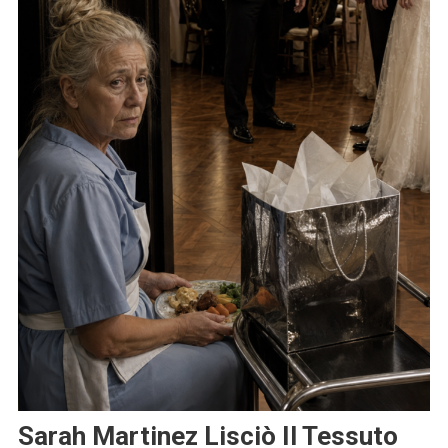
Sarah Martinez Lisciò Il Tessuto