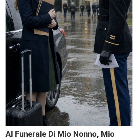
Al Funerale Di Mio Nonno, Mio