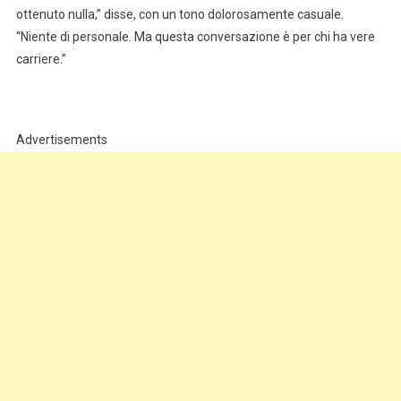
ottenuto nulla,” disse, con un tono dolorosamente casuale.
“Niente di personale. Ma questa conversazione è per chi ha vere
carriere.”
Advertisements