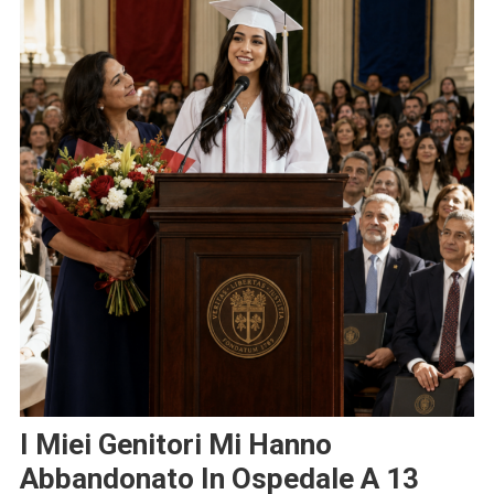
I Miei Genitori Mi Hanno
Abbandonato In Ospedale A 13